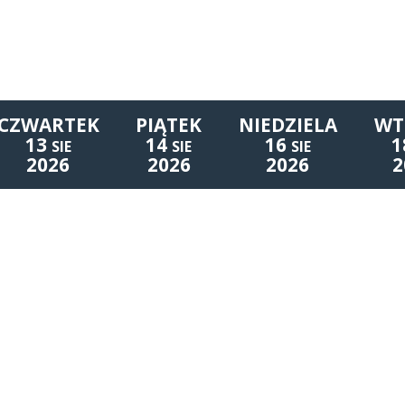
CZWARTEK
PIĄTEK
NIEDZIELA
WT
13
14
16
1
SIE
SIE
SIE
2026
2026
2026
2