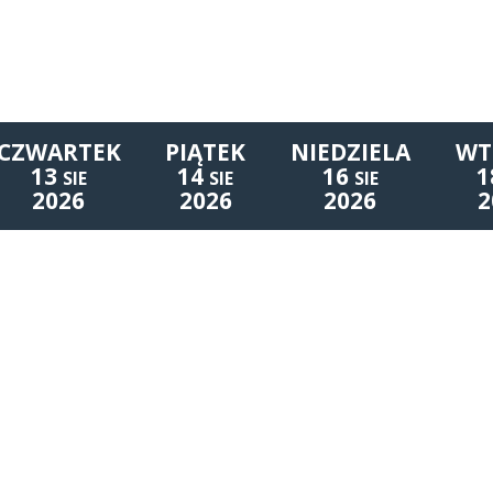
CZWARTEK
PIĄTEK
NIEDZIELA
WT
13
14
16
1
SIE
SIE
SIE
2026
2026
2026
2